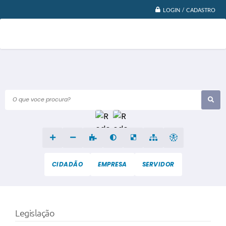
LOGIN / CADASTRO
O que voce procura?
CIDADÃO
EMPRESA
SERVIDOR
Legislação