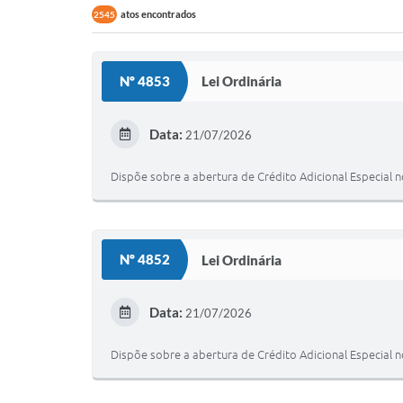
atos encontrados
2545
Nº 4853
Lei Ordinária
Data:
21/07/2026
Dispõe sobre a abertura de Crédito Adicional Especial 
Nº 4852
Lei Ordinária
Data:
21/07/2026
Dispõe sobre a abertura de Crédito Adicional Especial 