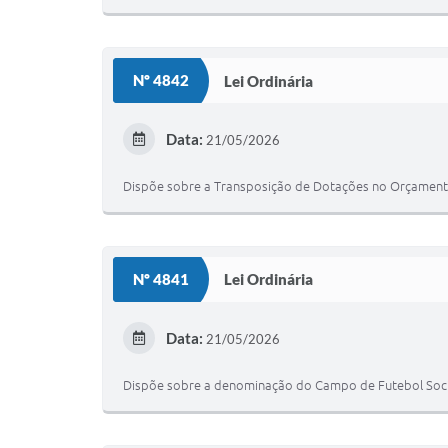
Nº 4842
Lei Ordinária
Data:
21/05/2026
Dispõe sobre a Transposição de Dotações no Orçamento
Nº 4841
Lei Ordinária
Data:
21/05/2026
Dispõe sobre a denominação do Campo de Futebol Soci