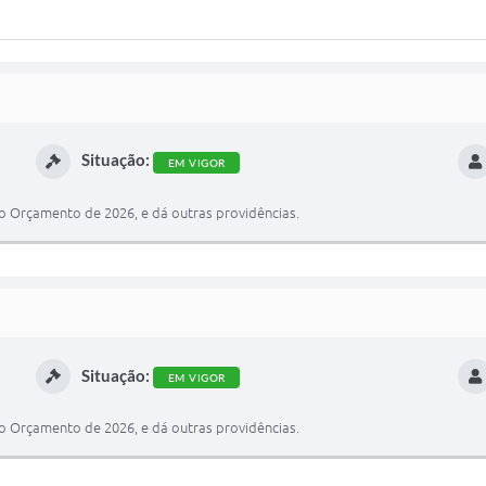
Situação:
EM VIGOR
no Orçamento de 2026, e dá outras providências.
Situação:
EM VIGOR
no Orçamento de 2026, e dá outras providências.