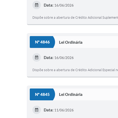
Data:
16/06/2026
Dispõe sobre a abertura de Crédito Adicional Suplemen
Nº 4846
Lei Ordinária
Data:
16/06/2026
Dispõe sobre a abertura de Crédito Adicional Especial 
Nº 4845
Lei Ordinária
Data:
11/06/2026