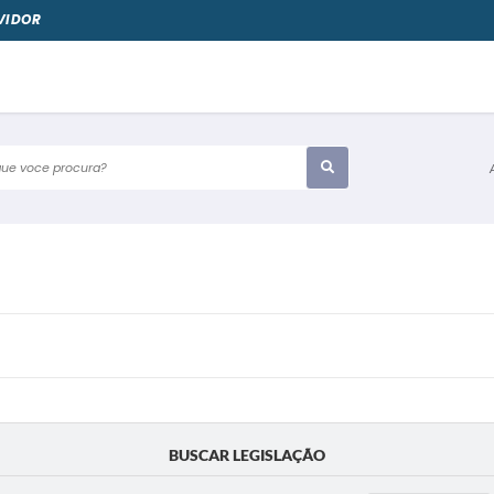
VIDOR
e voce procura?
BUSCAR LEGISLAÇÃO