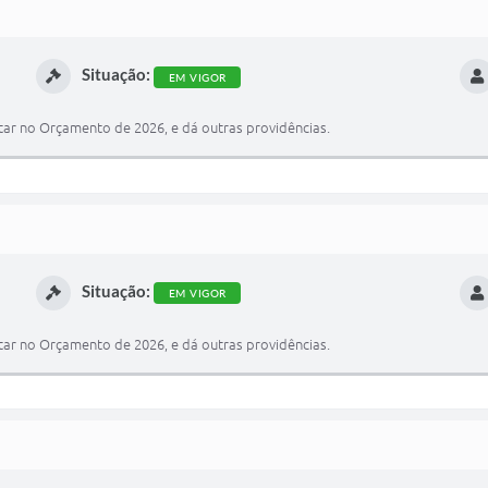
Situação:
EM VIGOR
tar no Orçamento de 2026, e dá outras providências.
Situação:
EM VIGOR
tar no Orçamento de 2026, e dá outras providências.