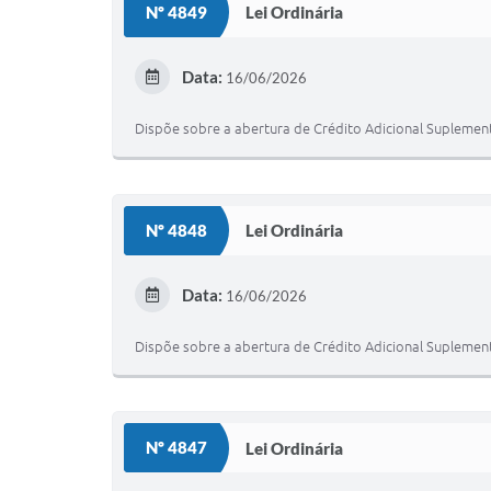
Nº 4849
Lei Ordinária
Data:
16/06/2026
Dispõe sobre a abertura de Crédito Adicional Suplemen
Nº 4848
Lei Ordinária
Data:
16/06/2026
Dispõe sobre a abertura de Crédito Adicional Suplemen
Nº 4847
Lei Ordinária