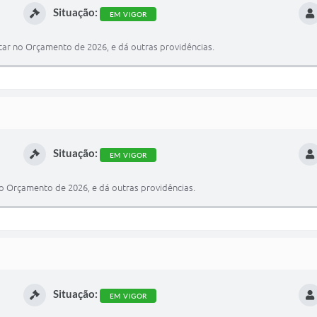
Situação:
EM VIGOR
tar no Orçamento de 2026, e dá outras providências.
Situação:
EM VIGOR
no Orçamento de 2026, e dá outras providências.
Situação:
EM VIGOR