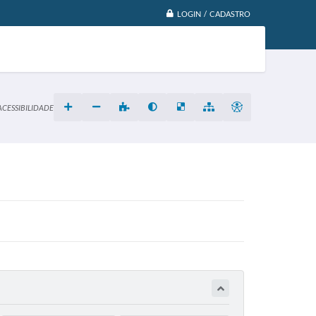
LOGIN / CADASTRO
ACESSIBILIDADE