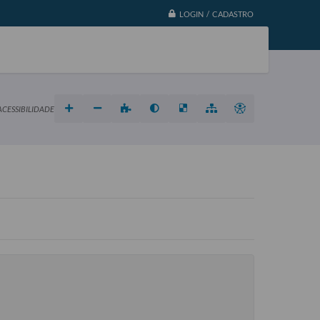
LOGIN / CADASTRO
ACESSIBILIDADE