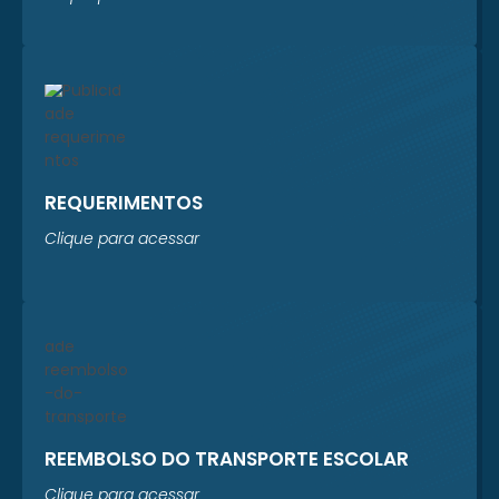
REQUERIMENTOS
Clique para acessar
REEMBOLSO DO TRANSPORTE ESCOLAR
Clique para acessar