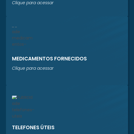
Clique para acessar
MEDICAMENTOS FORNECIDOS
Clique para acessar
TELEFONES ÚTEIS