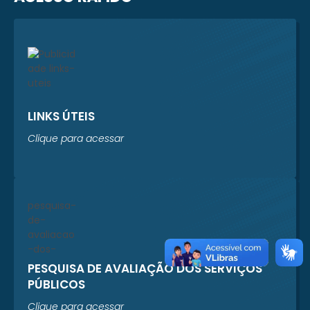
LINKS ÚTEIS
Clique para acessar
PESQUISA DE AVALIAÇÃO DOS SERVIÇOS
PÚBLICOS
Clique para acessar