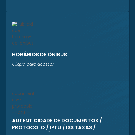
HORÁRIOS DE ÔNIBUS
Clique para acessar
AUTENTICIDADE DE DOCUMENTOS /
PROTOCOLO / IPTU / ISS TAXAS /
REGULARIZAÇÃO CADASTRAL