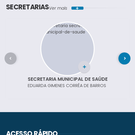
SECRETARIAS
Ver mais
SECRETARIA MUNICIPAL DE SAÚDE
EDUARDA GIMENES CORRÊA DE BARROS
ACESSO RÁPIDO