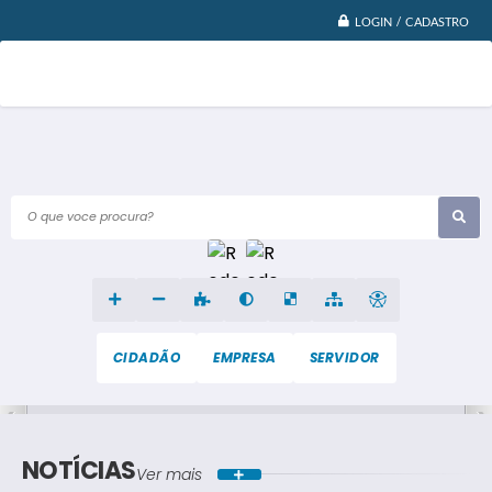
LOGIN / CADASTRO
O que voce procura?
CIDADÃO
EMPRESA
SERVIDOR
NOTÍCIAS
Ver mais