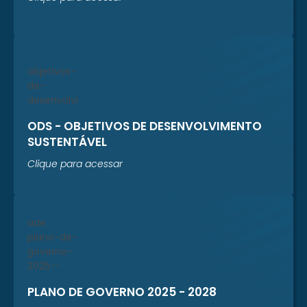
ODS - OBJETIVOS DE DESENVOLVIMENTO
SUSTENTÁVEL
Clique para acessar
PLANO DE GOVERNO 2025 - 2028