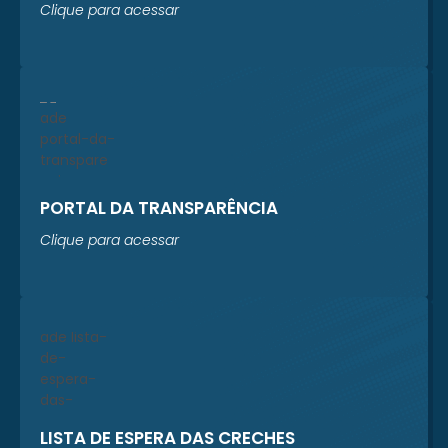
Clique para acessar
PORTAL DA TRANSPARÊNCIA
Clique para acessar
LISTA DE ESPERA DAS CRECHES