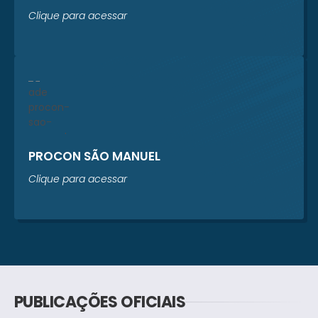
Clique para acessar
PROCON SÃO MANUEL
Clique para acessar
PUBLICAÇÕES OFICIAIS