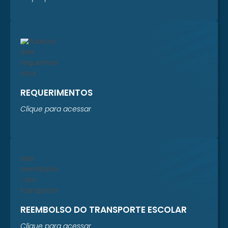
REQUERIMENTOS
Clique para acessar
REEMBOLSO DO TRANSPORTE ESCOLAR
Clique para acessar