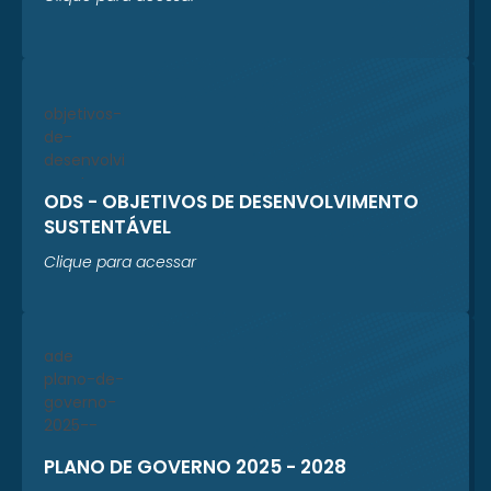
ODS - OBJETIVOS DE DESENVOLVIMENTO
SUSTENTÁVEL
Clique para acessar
PLANO DE GOVERNO 2025 - 2028