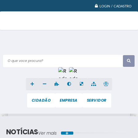
LOGIN / CADASTRO
O que voce procura?
CIDADÃO
EMPRESA
SERVIDOR
NOTÍCIAS
Ver mais