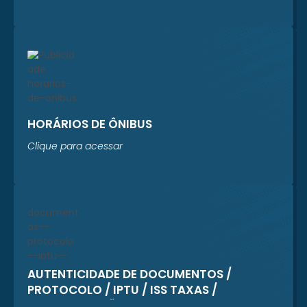
HORÁRIOS DE ÔNIBUS
Clique para acessar
AUTENTICIDADE DE DOCUMENTOS /
PROTOCOLO / IPTU / ISS TAXAS /
REGULARIZAÇÃO CADASTRAL