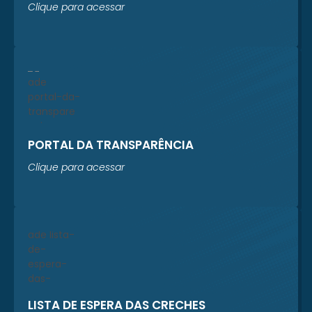
Clique para acessar
PORTAL DA TRANSPARÊNCIA
Clique para acessar
LISTA DE ESPERA DAS CRECHES