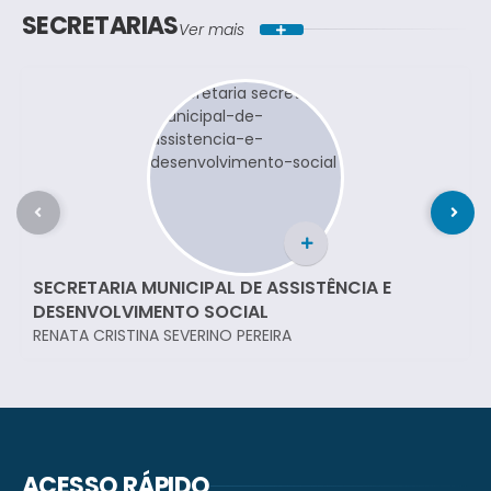
SECRETARIAS
Ver mais
SECRETARIA MUNICIPAL DE ASSISTÊNCIA E
DESENVOLVIMENTO SOCIAL
RENATA CRISTINA SEVERINO PEREIRA
ACESSO RÁPIDO