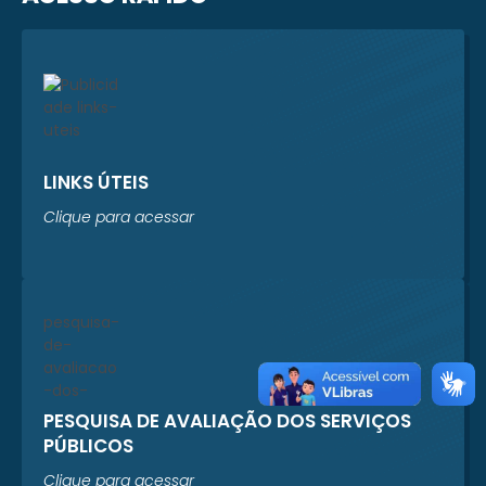
LINKS ÚTEIS
Clique para acessar
PESQUISA DE AVALIAÇÃO DOS SERVIÇOS
PÚBLICOS
Clique para acessar