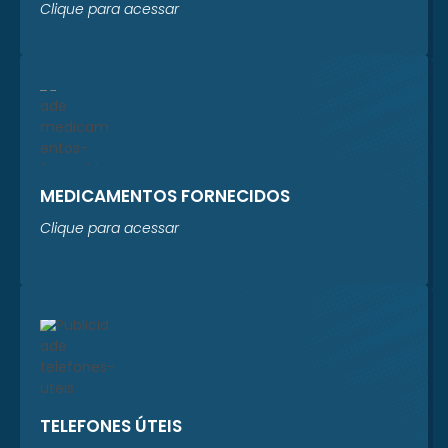
Clique para acessar
MEDICAMENTOS FORNECIDOS
Clique para acessar
TELEFONES ÚTEIS