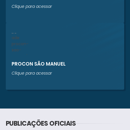
Clique para acessar
PROCON SÃO MANUEL
Clique para acessar
PUBLICAÇÕES OFICIAIS